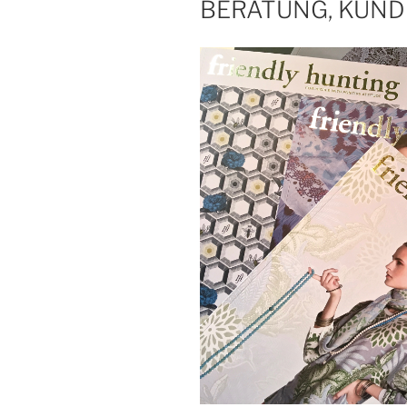
BERATUNG, KUN