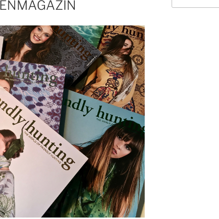
DENMAGAZIN