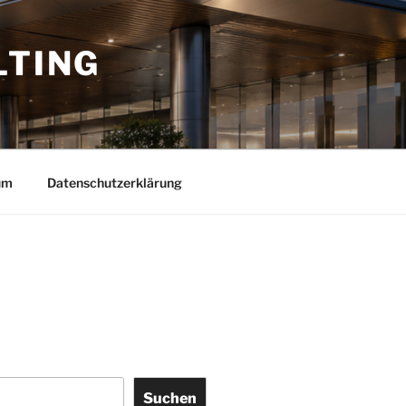
LTING
um
Datenschutzerklärung
Suchen