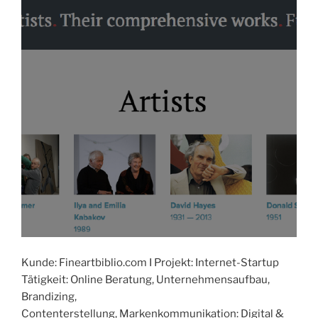
Kunde: Fineartbiblio.com I Projekt: Internet-Startup
Tätigkeit: Online Beratung, Unternehmensaufbau,
Brandizing,
Contenterstellung, Markenkommunikation: Digital &