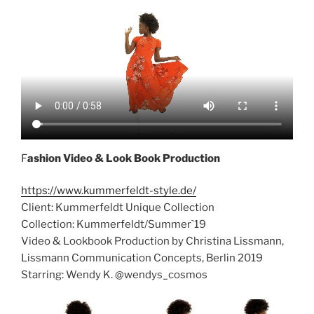
F
ashion Video & Look Book Production
https://www.kummerfeldt-style.de/
Client: Kummerfeldt Unique Collection
Collection: Kummerfeldt/Summer`19
Video & Lookbook Production by Christina Lissmann,
Lissmann Communication Concepts, Berlin 2019
Starring: Wendy K. @wendys_cosmos