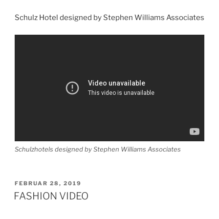
Schulz Hotel designed by Stephen Williams Associates
Schulzhotels designed by Stephen Williams Associates
VERÖFFENTLICHT
FEBRUAR 28, 2019
AM
FASHION VIDEO