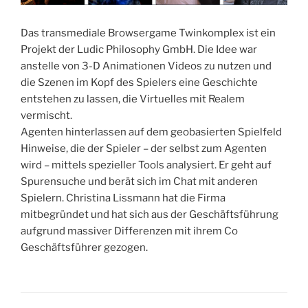
Das transmediale Browsergame Twinkomplex ist ein
Projekt der Ludic Philosophy GmbH. Die Idee war
anstelle von 3-D Animationen Videos zu nutzen und
die Szenen im Kopf des Spielers eine Geschichte
entstehen zu lassen, die Virtuelles mit Realem
vermischt.
Agenten hinterlassen auf dem geobasierten Spielfeld
Hinweise, die der Spieler – der selbst zum Agenten
wird – mittels spezieller Tools analysiert. Er geht auf
Spurensuche und berät sich im Chat mit anderen
Spielern. Christina Lissmann hat die Firma
mitbegründet und hat sich aus der Geschäftsführung
aufgrund massiver Differenzen mit ihrem Co
Geschäftsführer gezogen.