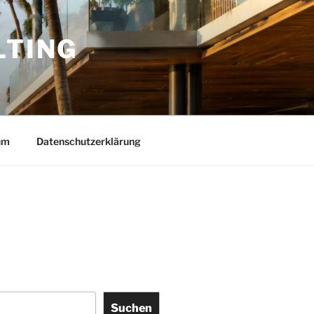
LTING
um
Datenschutzerklärung
Suchen