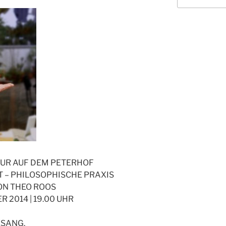
ULTUR AUF DEM PETERHOF
T – PHILOSOPHISCHE PRAXIS
ON THEO ROOS
 2014 | 19.00 UHR
ESANG,