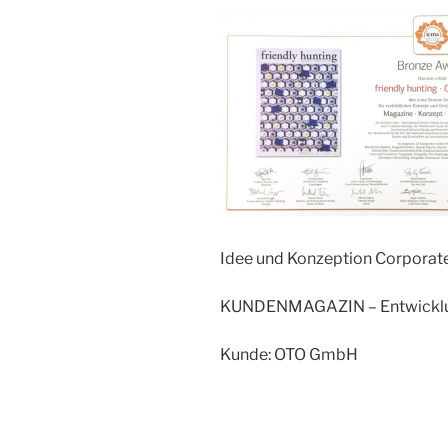
Idee und Konzeption Corporate 
KUNDENMAGAZIN – Entwicklu
Kunde: OTO GmbH