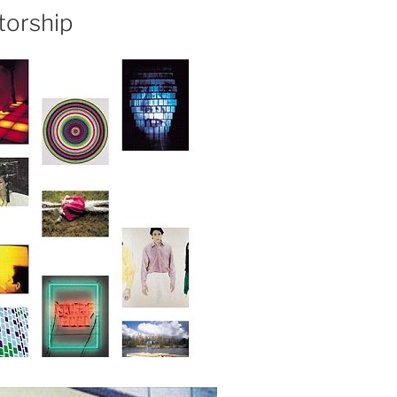
torship