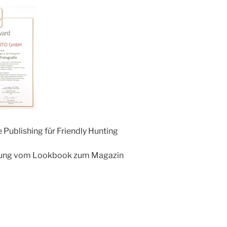
Publishing für Friendly Hunting
ng vom Lookbook zum Magazin