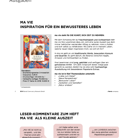
Ausgaben