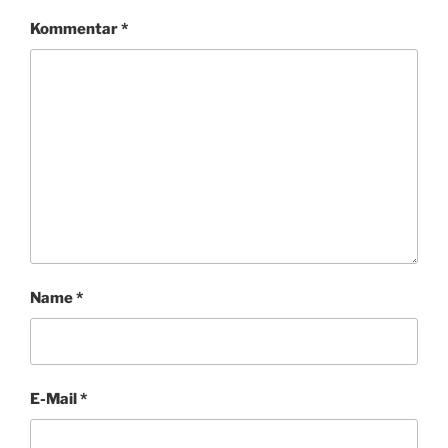
Kommentar
*
Name
*
E-Mail
*