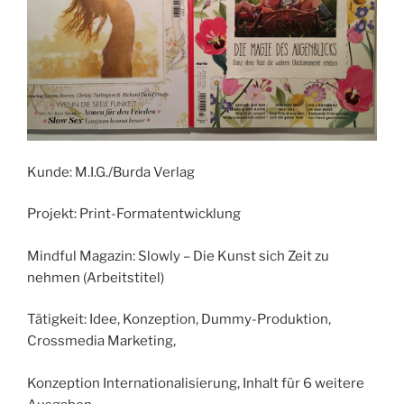
Kunde: M.I.G./Burda Verlag
Projekt: Print-Formatentwicklung
Mindful Magazin: Slowly – Die Kunst sich Zeit zu
nehmen (Arbeitstitel)
Tätigkeit: Idee, Konzeption, Dummy-Produktion,
Crossmedia Marketing,
Konzeption Internationalisierung, Inhalt für 6 weitere