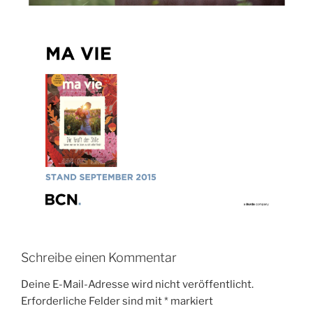
Schreibe einen Kommentar
Deine E-Mail-Adresse wird nicht veröffentlicht.
Erforderliche Felder sind mit
*
markiert