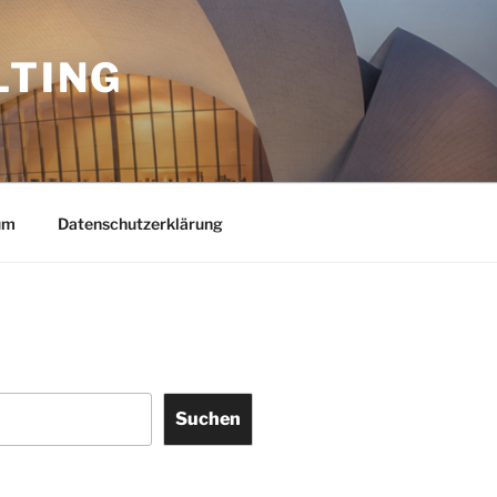
LTING
um
Datenschutzerklärung
Suchen